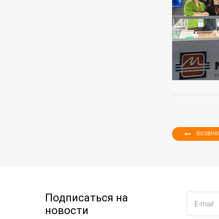
ВОЗВРА
Подписаться на
новости