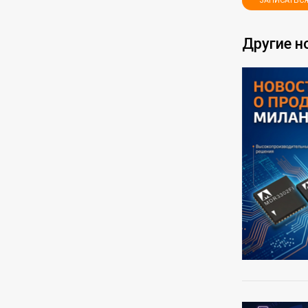
ЗАПИСАТЬСЯ
Другие н