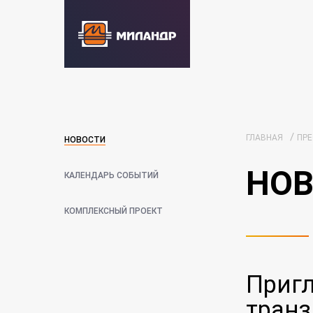
/
ГЛАВНАЯ
ПРЕ
НОВОСТИ
НОВ
КАЛЕНДАРЬ СОБЫТИЙ
КОМПЛЕКСНЫЙ ПРОЕКТ
Пригл
транз