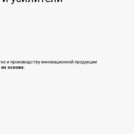
тке и производству инновационной продукции
их основе.