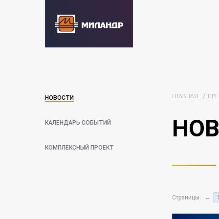
/
ГЛАВНАЯ
ПРЕ
НОВОСТИ
НОВ
КАЛЕНДАРЬ СОБЫТИЙ
КОМПЛЕКСНЫЙ ПРОЕКТ
Страницы:
←