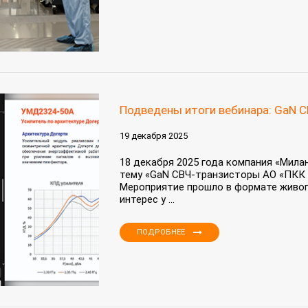
Подведены итоги вебинара: GaN 
19 декабря 2025
18 декабря 2025 года компания «Мила
тему «GaN СВЧ-транзисторы АО «ПКК 
Мероприятие прошло в формате живог
интерес у ...
ПОДРОБНЕЕ