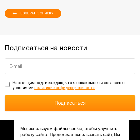
ВОЗВРАТ К СПИСКУ
Подписаться на новости
Настоящим подтверждаю, что я ознакомлен и согласен с
условиями
политики конфиденциальности
.
Мы используем файлы cookie, чтобы улучшить
работу сайта. Продолжая использовать сайт, Вы
2026 © АО «ПКК Миландр»