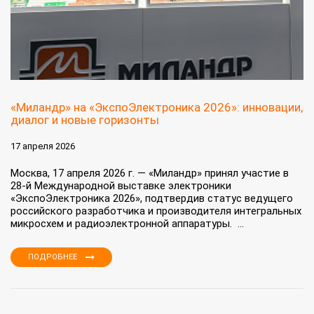
«Миландр» на «ЭкспоЭлектроника 2026»: инновации,
диалог и новые горизонты
17 апреля 2026
Москва, 17 апреля 2026 г. — «Миландр» принял участие в
28-й Международной выставке электроники
«ЭкспоЭлектроника 2026», подтвердив статус ведущего
российского разработчика и производителя интегральных
микросхем и радиоэлектронной аппаратуры. ...
ПОДРОБНЕЕ