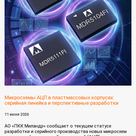
Микросхемы АЦП в пластмассовых корпусах:
серийная линейка и перспективные разработки
11 июня 2026
АО «ПКК Миландр» сообщает о текущем статусе
разработки и серийного производства новых микросхем