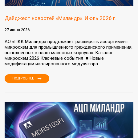
Дайджест новостей «Миландр». Июль 2026 г.
27 июля 2026
АО «ПКК Миландр» продолжает расширять ассортимент
микросхем для промышленного гражданского применения,
выполненных в пластмассовых корпусах. Каталог
микросхем 2026 Ключевые события ■ Новые
модификации изолированного модулятора ...
ПОДРОБНЕЕ