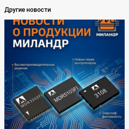
Другие новости