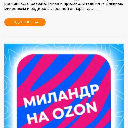
российского разработчика и производителя интегральных
микросхем и радиоэлектронной аппаратуры. ...
ПОДРОБНЕЕ