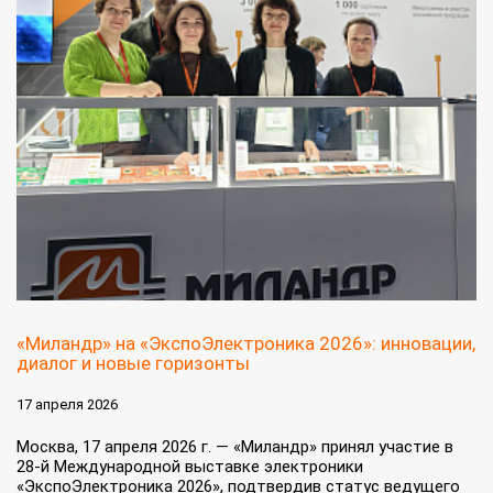
«Миландр» на «ЭкспоЭлектроника 2026»: инновации,
диалог и новые горизонты
17 апреля 2026
Москва, 17 апреля 2026 г. — «Миландр» принял участие в
28-й Международной выставке электроники
«ЭкспоЭлектроника 2026», подтвердив статус ведущего