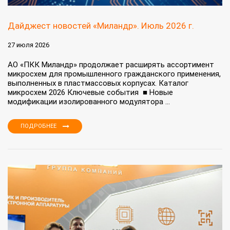
Дайджест новостей «Миландр». Июль 2026 г.
27 июля 2026
АО «ПКК Миландр» продолжает расширять ассортимент
микросхем для промышленного гражданского применения,
выполненных в пластмассовых корпусах. Каталог
микросхем 2026 Ключевые события ■ Новые
модификации изолированного модулятора ...
ПОДРОБНЕЕ