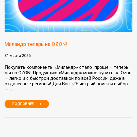
Миландр теперь на OZON!
31 марта 2026
Покупать компоненты «Миландр» стало проще – теперь
мы на OZON! Продукцию «Миландр» можно купить на Ozon
— легко и с быстрой доставкой по всей России, даже в
отдалённые регионы! Для Вас: ✅Быстрый поиск и выбор
— ...
ПОДРОБНЕЕ