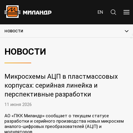
EN
НОВОСТИ
НОВОСТИ
Микросхемы АЦП в пластмассовых
корпусах: серийная линейка и
перспективные разработки
11 июня 2026
АО «ПКК Миландр» сообщает о текущем статусе
разработки и серийного производства новых микросхем
аналого‑цифровых преобразователей (АЦП) и
модуляторов.