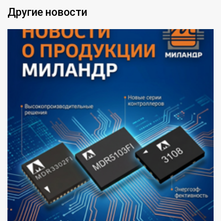
Другие новости