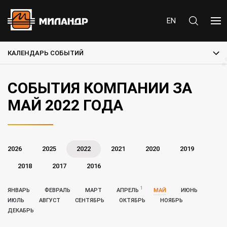
EN
КАЛЕНДАРЬ СОБЫТИЙ
СОБЫТИЯ КОМПАНИИ ЗА
МАЙ 2022 ГОДА
2026
2025
2022
2021
2020
2019
2018
2017
2016
1
ЯНВАРЬ
ФЕВРАЛЬ
МАРТ
АПРЕЛЬ
МАЙ
ИЮНЬ
ИЮЛЬ
АВГУСТ
СЕНТЯБРЬ
ОКТЯБРЬ
НОЯБРЬ
ДЕКАБРЬ