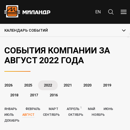
EN
КАЛЕНДАРЬ СОБЫТИЙ
СОБЫТИЯ КОМПАНИИ ЗА
АВГУСТ 2022 ГОДА
2026
2025
2022
2021
2020
2019
2018
2017
2016
1
ЯНВАРЬ
ФЕВРАЛЬ
МАРТ
АПРЕЛЬ
МАЙ
ИЮНЬ
ИЮЛЬ
АВГУСТ
СЕНТЯБРЬ
ОКТЯБРЬ
НОЯБРЬ
ДЕКАБРЬ